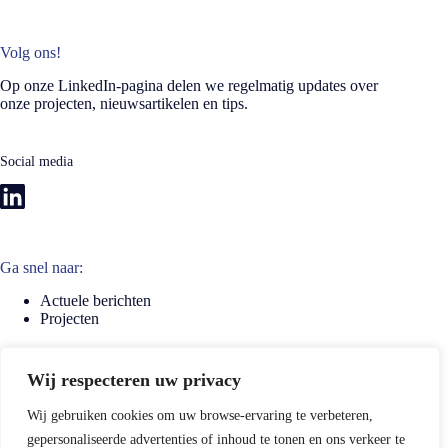
Volg ons!
Op onze LinkedIn-pagina delen we regelmatig updates over
onze projecten, nieuwsartikelen en tips.
Social media
Ga snel naar:
Actuele berichten
Projecten
Wij respecteren uw privacy
Wij gebruiken cookies om uw browse-ervaring te verbeteren,
CONTACT
gepersonaliseerde advertenties of inhoud te tonen en ons verkeer te