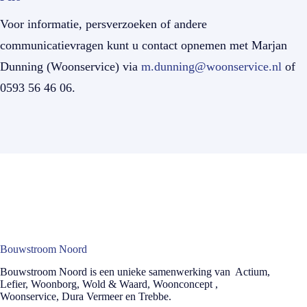
Voor informatie, persverzoeken of andere
communicatievragen kunt u contact opnemen met Marjan
Dunning (Woonservice) via
m.dunning@woonservice.nl
of
0593 56 46 06.
Bouwstroom Noord
Bouwstroom Noord is een unieke samenwerking van Actium,
Lefier, Woonborg, Wold & Waard, Woonconcept ,
Woonservice, Dura Vermeer en Trebbe.