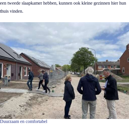
een tweede slaapkamer hebben, kunnen ook kleine gezinnen hier hun
thuis vinden.
Duurzaam en comfortabel