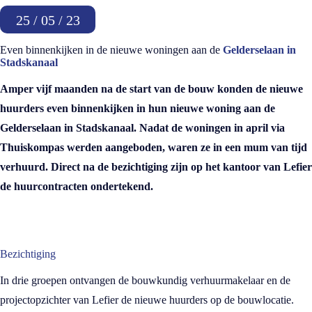
25 / 05 / 23
Even binnenkijken in de nieuwe woningen aan de
Gelderselaan in
Stadskanaal
Amper vijf maanden na de start van de bouw konden de nieuwe
huurders even binnenkijken in hun nieuwe woning aan de
Gelderselaan in Stadskanaal. Nadat de woningen in april via
Thuiskompas werden aangeboden, waren ze in een mum van tijd
verhuurd. Direct na de bezichtiging zijn op het kantoor van Lefier
de huurcontracten ondertekend.
Bezichtiging
In drie groepen ontvangen de bouwkundig verhuurmakelaar en de
projectopzichter van Lefier de nieuwe huurders op de bouwlocatie.