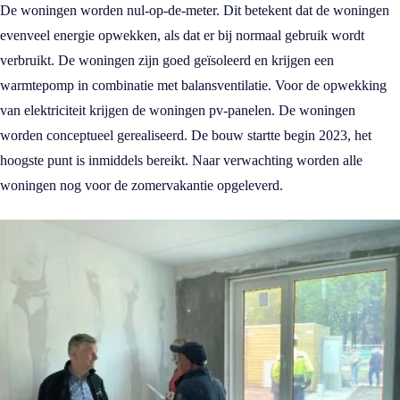
De woningen worden nul-op-de-meter. Dit betekent dat de woningen
evenveel energie opwekken, als dat er bij normaal gebruik wordt
verbruikt. De woningen zijn goed geïsoleerd en krijgen een
warmtepomp in combinatie met balansventilatie. Voor de opwekking
van elektriciteit krijgen de woningen pv-panelen. De woningen
worden conceptueel gerealiseerd. De bouw startte begin 2023, het
hoogste punt is inmiddels bereikt. Naar verwachting worden alle
woningen nog voor de zomervakantie opgeleverd.