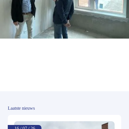
Laatste nieuws
16 / 07 / 26