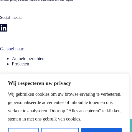
Social media
Ga snel naar:
Actuele berichten
Projecten
Wij respecteren uw privacy
Wij gebruiken cookies om uw browse-ervaring te verbeteren,
CONTACT
gepersonaliseerde advertenties of inhoud te tonen en ons
verkeer te analyseren. Door op "Alles accepteren" te klikken,
stemt u in met ons gebruik van cookies.
© 2026 Bouwstroom Noord