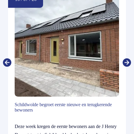
Schildwolde begroet eerste nieuwe en terugkerende
bewoners
Deze week kregen de eerste bewoners aan de J Henry