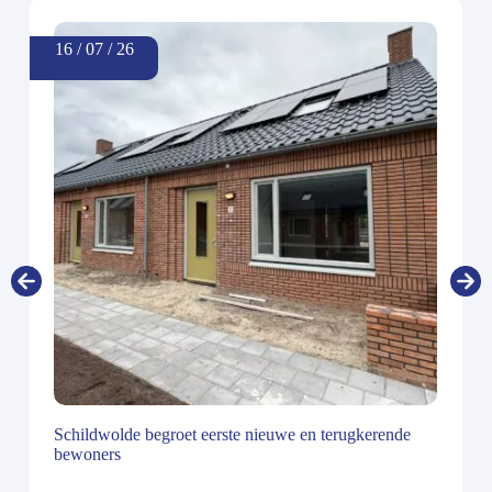
16 / 07 / 26
Schildwolde begroet eerste nieuwe en terugkerende
bewoners