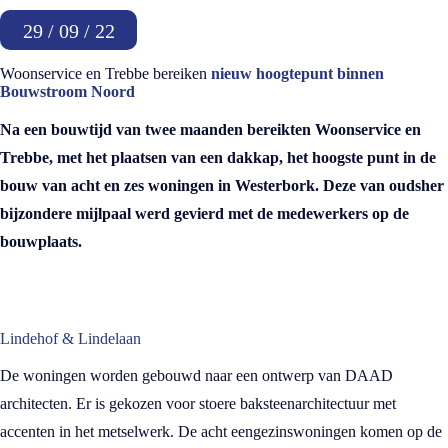
29 / 09 / 22
Woonservice en Trebbe bereiken
nieuw hoogtepunt binnen
Bouwstroom Noord
Na een bouwtijd van twee maanden bereikten Woonservice en
Trebbe, met het plaatsen van een dakkap, het hoogste punt in de
bouw van acht en zes woningen in Westerbork. Deze van oudsher
bijzondere mijlpaal werd gevierd met de medewerkers op de
bouwplaats.
Lindehof & Lindelaan
De woningen worden gebouwd naar een ontwerp van DAAD
architecten. Er is gekozen voor stoere baksteenarchitectuur met
accenten in het metselwerk. De acht eengezinswoningen komen op de