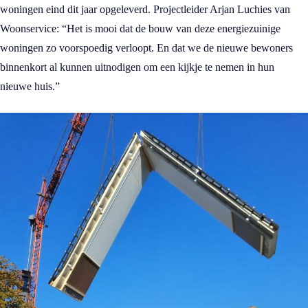
woningen eind dit jaar opgeleverd. Projectleider Arjan Luchies van
Woonservice: “Het is mooi dat de bouw van deze energiezuinige
woningen zo voorspoedig verloopt. En dat we de nieuwe bewoners
binnenkort al kunnen uitnodigen om een kijkje te nemen in hun
nieuwe huis.”