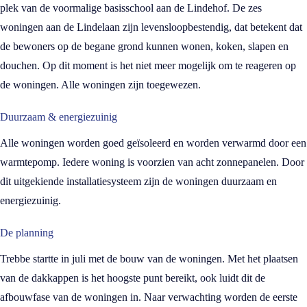
plek van de voormalige basisschool aan de Lindehof. De zes
woningen aan de Lindelaan zijn levensloopbestendig, dat betekent dat
de bewoners op de begane grond kunnen wonen, koken, slapen en
douchen. Op dit moment is het niet meer mogelijk om te reageren op
de woningen. Alle woningen zijn toegewezen.
Duurzaam & energiezuinig
Alle woningen worden goed geïsoleerd en worden verwarmd door een
warmtepomp. Iedere woning is voorzien van acht zonnepanelen. Door
dit uitgekiende installatiesysteem zijn de woningen duurzaam en
energiezuinig.
De planning
Trebbe startte in juli met de bouw van de woningen. Met het plaatsen
van de dakkappen is het hoogste punt bereikt, ook luidt dit de
afbouwfase van de woningen in. Naar verwachting worden de eerste