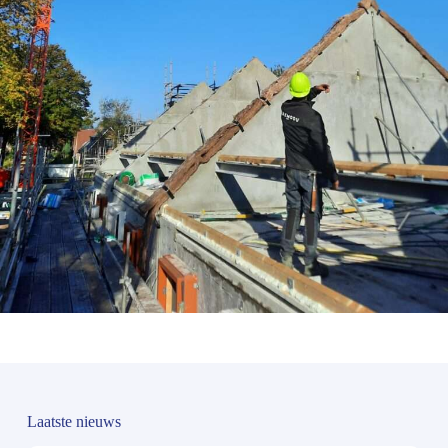
Laatste nieuws