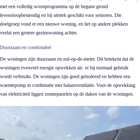
met een volledig woonprogramma op de begane grond
levensloopbestendig en bij uitstek geschikt voor senioren. Die
doelgroep vond er een nieuwe woning, en liet op andere plekken
veelal een grotere gezinswoning achter.
Duurzaam en comfortabel
De woningen zijn duurzaam en nul-op-de-meter. Dit betekent dat de
woningen evenveel energie opwekken als er bij normaal gebruik
wordt verbruikt. De woningen zijn goed geïsoleerd en hebben een
warmtepomp in combinatie met balansventilatie. Voor de opwekking
van elektriciteit liggen zonnepanelen op de daken van de woningen.