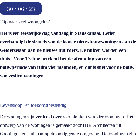
30 / 06 / 23
‘Op naar veel woongeluk’
Het is een feestelijke dag vandaag in Stadskanaal. Lefier
overhandigt de sleutels van de laatste nieuwbouwwoningen aan de
Gelderselaan aan de nieuwe huurders. De huizen worden een
thuis. Voor Trebbe betekent het de afronding van een
bouwperiode van ruim vier maanden, en dat is snel voor de bouw
van zestien woningen.
Levensloop- en toekomstbestendig
De woningen zijn verdeeld over vier blokken van vier woningen. Het
ontwerp van de woningen is gemaakt door HJK Architecten uit
Groningen en sluit aan op de omliggende omgeving. De woningen zijn