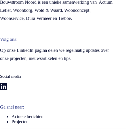
Bouwstroom Noord is een unieke samenwerking van Actium,
Lefier, Woonborg, Wold & Waard, Woonconcept ,
Woonservice, Dura Vermeer en Trebbe.
Volg ons!
Op onze LinkedIn-pagina delen we regelmatig updates over
onze projecten, nieuwsartikelen en tips.
Social media
Ga snel naar:
Actuele berichten
Projecten