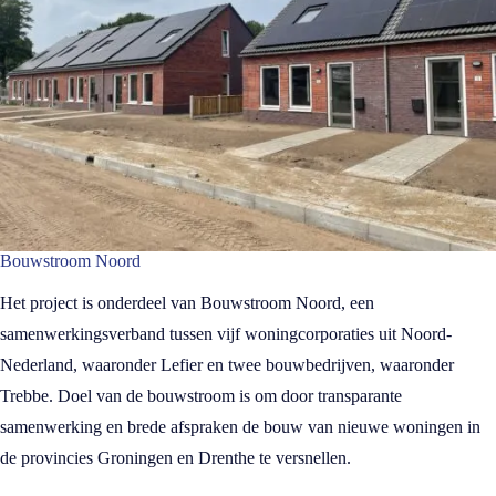
Bouwstroom Noord
Het project is onderdeel van Bouwstroom Noord, een
samenwerkingsverband tussen vijf woningcorporaties uit Noord-
Nederland, waaronder Lefier en twee bouwbedrijven, waaronder
Trebbe. Doel van de bouwstroom is om door transparante
samenwerking en brede afspraken de bouw van nieuwe woningen in
de provincies Groningen en Drenthe te versnellen.